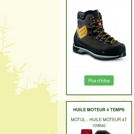
Plus d'infos
HUILE MOTEUR 4 TEMPS
MOTUL
-
HUILE MOTEUR 4T
10W40