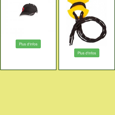
Plus d'infos
Plus d'infos