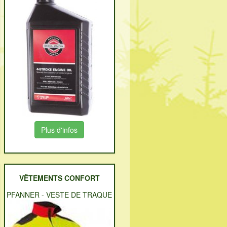
Plus d'infos
VÊTEMENTS CONFORT
PFANNER
-
VESTE DE TRAQUE