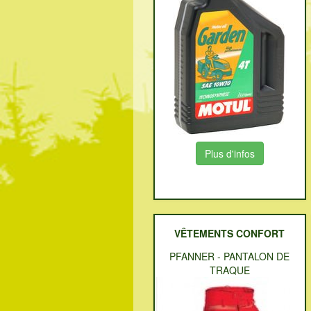
Plus d'infos
VÊTEMENTS CONFORT
PFANNER
-
PANTALON DE
TRAQUE