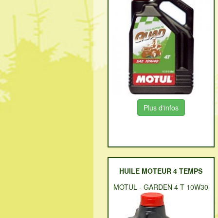
Plus d'infos
HUILE MOTEUR 4 TEMPS
MOTUL
-
GARDEN 4 T 10W30