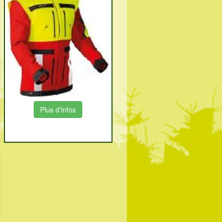
Plus d'infos