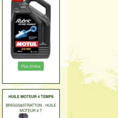
Plus d'infos
HUILE MOTEUR 4 TEMPS
BRIGGS&STRATTON
-
HUILE
MOTEUR 4 T