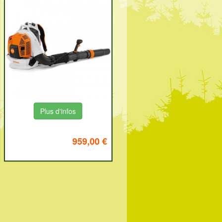
Plus d'infos
959,00 €