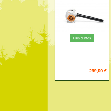
Plus d'infos
299,00 €