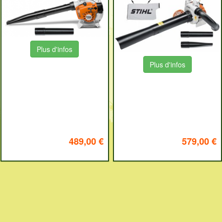
Plus d'infos
Plus d'infos
489,00 €
579,00 €